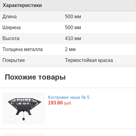
Характеристики
Длина
500 мм
Ширина
500 мм
Высота
410 мм
Толщина металла
2 мм
Покрытие
Термостойкая краска
Похожие товары
Костровая чаша № 5
193.60
руб.