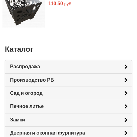
110.50
руб.
Каталог
Распродажа
Производство РБ
Сад и огород
Печное литье
Замки
Дверная и оконная фурнитура