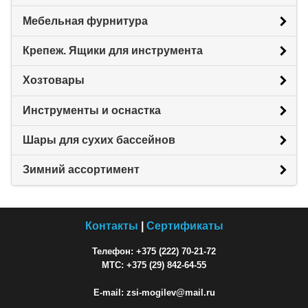
Мебельная фурнитура
Крепеж. Ящики для инструмента
Хозтовары
Инструменты и оснастка
Шары для сухих бассейнов
Зимний ассортимент
Контакты
|
Сертификаты
Телефон: +375 (222) 70-21-72
МТС: +375 (29) 842-64-55
E-mail: zsi-mogilev@mail.ru