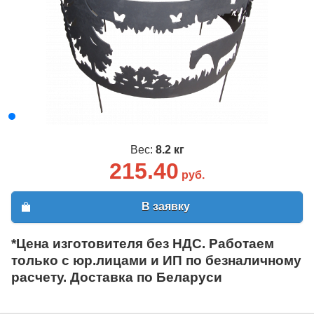
Вес:
8.2 кг
215.40
руб.
В заявку
*Цена изготовителя без НДС. Работаем
только с юр.лицами и ИП по безналичному
расчету. Доставка по Беларуси