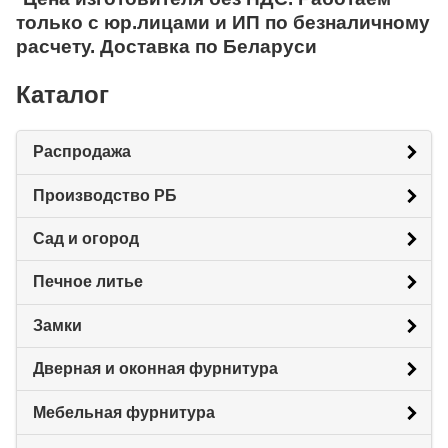
только с юр.лицами и ИП по безналичному
расчету. Доставка по Беларуси
Каталог
Распродажа
Производство РБ
Сад и огород
Печное литье
Замки
Дверная и оконная фурнитура
Мебельная фурнитура