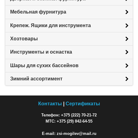
Мебельная фурнитура
Крепеж. Ящики для инструмента
Хозтовары
Инструменты и оснастка
Шары для сухих бассейнов
Зимний ассортимент
Контакты
|
Сертификаты
Телефон: +375 (222) 70-21-72
МТС: +375 (29) 842-64-55
E-mail: zsi-mogilev@mail.ru