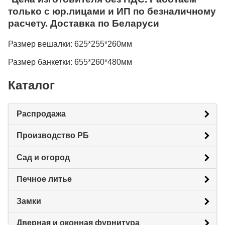
только с юр.лицами и ИП по безналичному
расчету. Доставка по Беларуси
Размер вешалки: 625*255*260мм
Размер банкетки: 655*260*480мм
Каталог
Распродажа
Производство РБ
Сад и огород
Печное литье
Замки
Дверная и оконная фурнитура