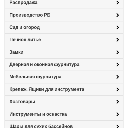
Распродажа
Производство РБ
Сад и огород
Печное литье
Замки
Дверная и оконная фурнитура
Мебельная фурнитура
Крепеж. Ящики для инструмента
Хозтовары
Инструменты и оснастка
Шары для сухих бассейнов