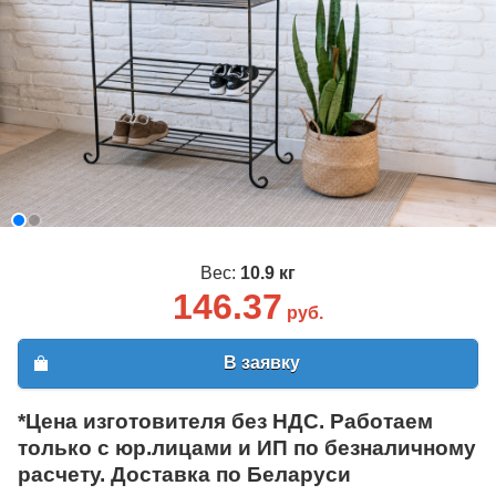
Вес:
10.9 кг
146.37
руб.
В заявку
*Цена изготовителя без НДС. Работаем
только с юр.лицами и ИП по безналичному
расчету. Доставка по Беларуси