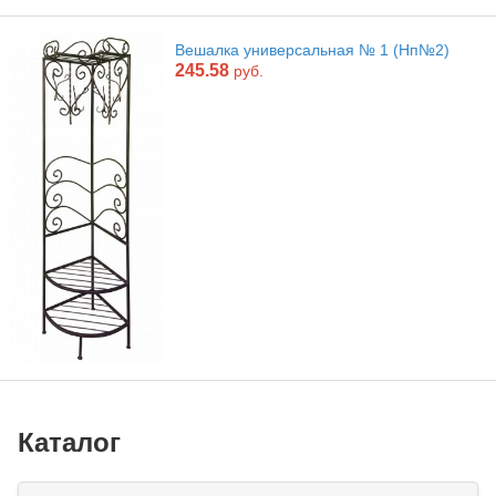
Вешалка универсальная № 1 (Нп№2)
245.58
руб.
Каталог