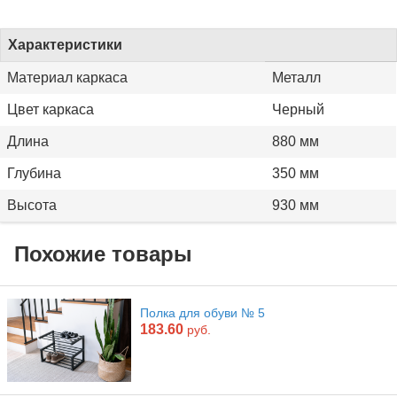
Характеристики
Материал каркаса
Металл
Цвет каркаса
Черный
Длина
880 мм
Глубина
350 мм
Высота
930 мм
Похожие товары
Полка для обуви № 5
183.60
руб.