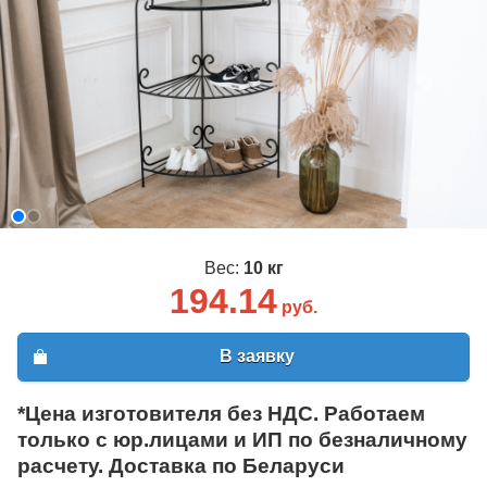
Вес:
10 кг
194.14
руб.
В заявку
*Цена изготовителя без НДС. Работаем
только с юр.лицами и ИП по безналичному
расчету. Доставка по Беларуси