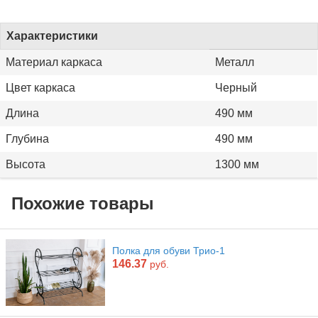
Характеристики
Материал каркаса
Металл
Цвет каркаса
Черный
Длина
490 мм
Глубина
490 мм
Высота
1300 мм
Похожие товары
Полка для обуви Трио-1
146.37
руб.