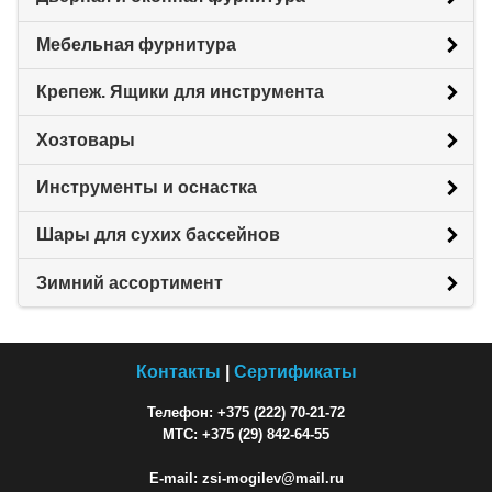
Мебельная фурнитура
Крепеж. Ящики для инструмента
Хозтовары
Инструменты и оснастка
Шары для сухих бассейнов
Зимний ассортимент
Контакты
|
Сертификаты
Телефон: +375 (222) 70-21-72
МТС: +375 (29) 842-64-55
E-mail: zsi-mogilev@mail.ru