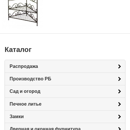
Каталог
Распродажа
Производство РБ
Сад и огород
Печное литье
Замки
Дверная и оконная фурнитура