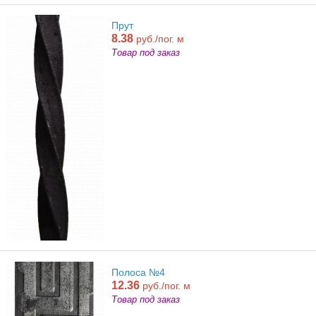
Прут
8.38
руб./пог. м
Товар под заказ
Полоса №4
12.36
руб./пог. м
Товар под заказ