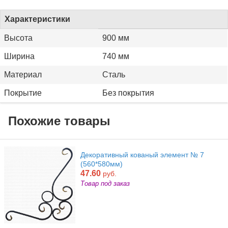
Характеристики
Высота
900 мм
Ширина
740 мм
Материал
Сталь
Покрытие
Без покрытия
Похожие товары
Декоративный кованый элемент № 7
(560*580мм)
47.60
руб.
Товар под заказ