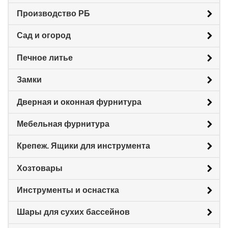
Производство РБ
Сад и огород
Печное литье
Замки
Дверная и оконная фурнитура
Мебельная фурнитура
Крепеж. Ящики для инструмента
Хозтовары
Инструменты и оснастка
Шары для сухих бассейнов