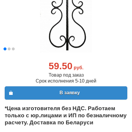
59.50
руб.
Товар под заказ
Срок исполнения 5-10 дней
В заявку
*Цена изготовителя без НДС. Работаем
только с юр.лицами и ИП по безналичному
расчету. Доставка по Беларуси