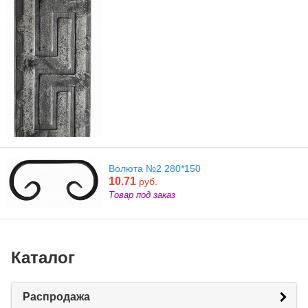
Волюта №2 280*150
10.71
руб.
Товар под заказ
Каталог
Распродажа