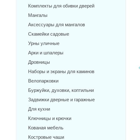
Комплекты для обивки дверей
Мангалы
Аксессуары для мангалов
Скамейки садовые
Урны уличные
Арки и шпалеры
Дровницы
Наборы и экраны для каминов
Велопарковки
Буржуйки, духовки, коптильни
Задвижки дверные и гаражные
Для кухни
Ключницы и крючки
Кованая мебель
Костровые чаши