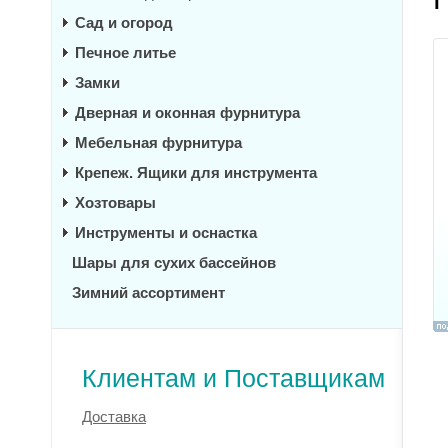
Сад и огород
Печное литье
Замки
Дверная и оконная фурнитура
Мебельная фурнитура
Крепеж. Ящики для инструмента
Хозтовары
Инструменты и оснастка
Шары для сухих бассейнов
Зимний ассортимент
Клиентам и Поставщикам
Доставка