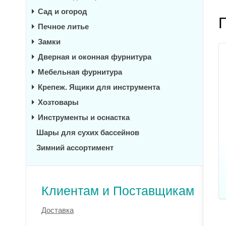
Сад и огород
Печное литье
Замки
Дверная и оконная фурнитура
Мебельная фурнитура
Крепеж. Ящики для инструмента
Хозтовары
Инструменты и оснастка
Шары для сухих бассейнов
Зимний ассортимент
Клиентам и Поставщикам
Доставка