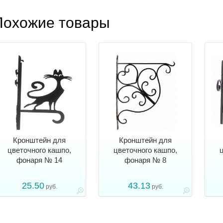
Похожие товары
Кронштейн для
Кронштейн для
цветочного кашпо,
цветочного кашпо,
фонаря № 14
фонаря № 8
25.50
43.13
руб.
руб.