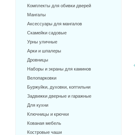
Комплекты для обивки дверей
Мангалы
Аксессуары для мангалов
Скамейки садовые
Урны уличные
Арки и шпалеры
Дровницы
Наборы и экраны для каминов
Велопарковки
Буржуйки, духовки, коптильни
Задвижки дверные и гаражные
Для кухни
Ключницы и крючки
Кованая мебель
Костровые чаши