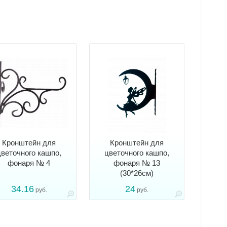
Кронштейн для
Кронштейн для
цветочного кашпо,
цветочного кашпо,
фонаря № 4
фонаря № 13
(30*26см)
34.16
24
руб.
руб.