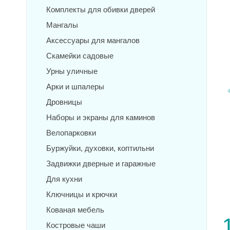
Комплекты для обивки дверей
Мангалы
Аксессуары для мангалов
Скамейки садовые
Урны уличные
Арки и шпалеры
Дровницы
Наборы и экраны для каминов
Велопарковки
Буржуйки, духовки, коптильни
Задвижки дверные и гаражные
Для кухни
Ключницы и крючки
Кованая мебель
Костровые чаши