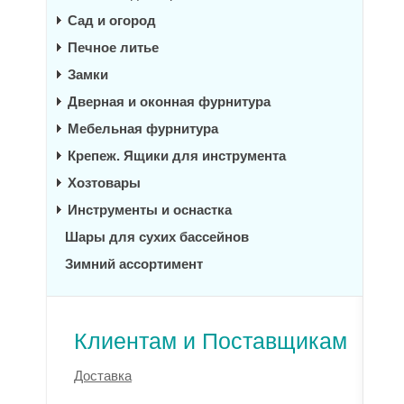
Сад и огород
Печное литье
Замки
Дверная и оконная фурнитура
Мебельная фурнитура
Крепеж. Ящики для инструмента
Хозтовары
Инструменты и оснастка
Шары для сухих бассейнов
Зимний ассортимент
Клиентам и Поставщикам
Доставка