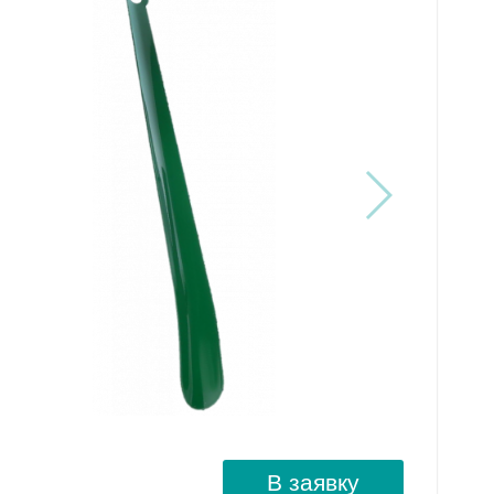
В заявку