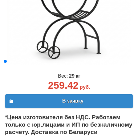
Вес:
29 кг
259.42
руб.
В заявку
*Цена изготовителя без НДС. Работаем
только с юр.лицами и ИП по безналичному
расчету. Доставка по Беларуси