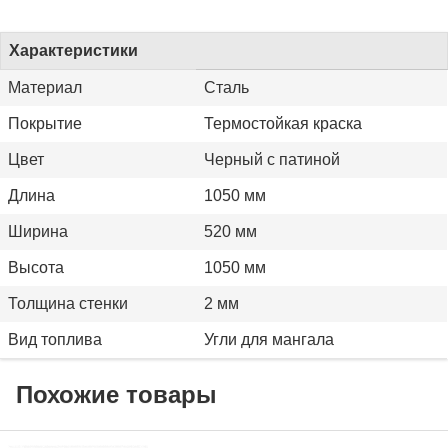
Характеристики
Материал
Сталь
Покрытие
Термостойкая краска
Цвет
Черный с патиной
Длина
1050 мм
Ширина
520 мм
Высота
1050 мм
Толщина стенки
2 мм
Вид топлива
Угли для мангала
Похожие товары