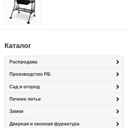
Каталог
Распродажа
Производство РБ
Сад и огород
Печное литье
Замки
Дверная и оконная фурнитура