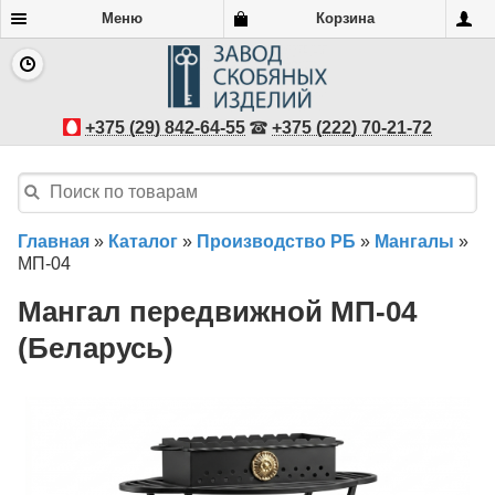
Меню
Корзина
+375 (29) 842-64-55
+375 (222) 70-21-72
Главная
»
Каталог
»
Производство РБ
»
Мангалы
»
МП-04
Мангал передвижной МП-04
(Беларусь)