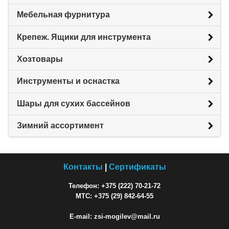
Мебельная фурнитура
Крепеж. Ящики для инструмента
Хозтовары
Инструменты и оснастка
Шары для сухих бассейнов
Зимний ассортимент
Контакты
|
Сертификаты
Телефон: +375 (222) 70-21-72
МТС: +375 (29) 842-64-55
E-mail: zsi-mogilev@mail.ru