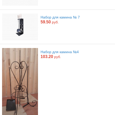
Набор для камина № 7
59.50
руб.
Набор для камина №4
103.20
руб.