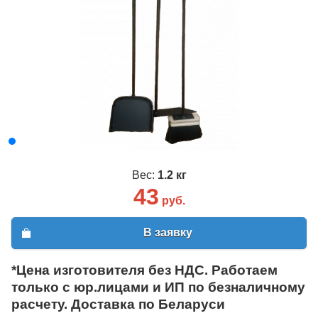
Вес:
1.2 кг
43
руб.
В заявку
*Цена изготовителя без НДС. Работаем
только с юр.лицами и ИП по безналичному
расчету. Доставка по Беларуси