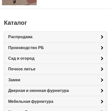
Каталог
Распродажа
Производство РБ
Сад и огород
Печное литье
Замки
Дверная и оконная фурнитура
Мебельная фурнитура