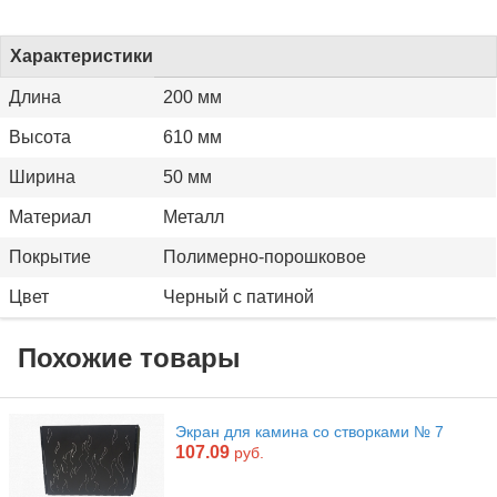
Характеристики
Длина
200 мм
Высота
610 мм
Ширина
50 мм
Материал
Металл
Покрытие
Полимерно-порошковое
Цвет
Черный с патиной
Похожие товары
Экран для камина со створками № 7
107.09
руб.