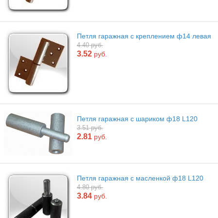
Петля гаражная с креплением ф14 левая
4.40 руб.
3.52
руб.
Петля гаражная с шариком ф18 L120
3.51 руб.
2.81
руб.
Петля гаражная с масленкой ф18 L120
4.80 руб.
3.84
руб.