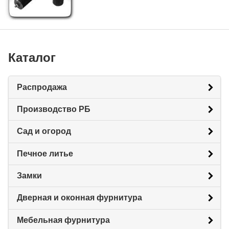
Каталог
Распродажа
Производство РБ
Сад и огород
Печное литье
Замки
Дверная и оконная фурнитура
Мебельная фурнитура