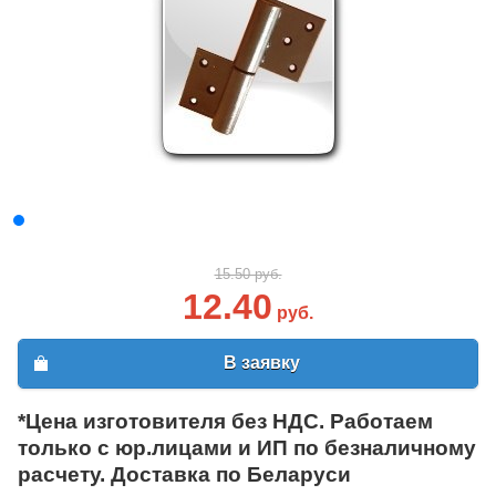
15.50 руб.
12.40
руб.
В заявку
*Цена изготовителя без НДС. Работаем
только с юр.лицами и ИП по безналичному
расчету. Доставка по Беларуси