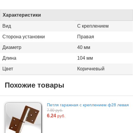
Характеристики
Вид
С креплением
Сторона установки
Правая
Диаметр
40 мм
Длина
104 мм
Цвет
Коричневый
Похожие товары
Петля гаражная с креплением ф28 левая
7.80 руб.
6.24
руб.