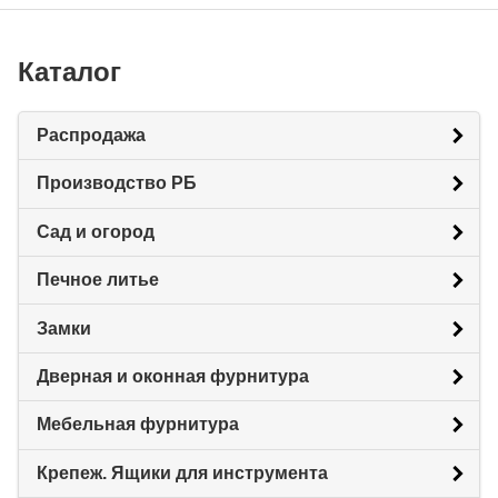
Каталог
Распродажа
Производство РБ
Сад и огород
Печное литье
Замки
Дверная и оконная фурнитура
Мебельная фурнитура
Крепеж. Ящики для инструмента