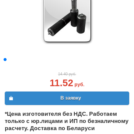
14.40 руб.
11.52
руб.
В заявку
*Цена изготовителя без НДС. Работаем
только с юр.лицами и ИП по безналичному
расчету. Доставка по Беларуси