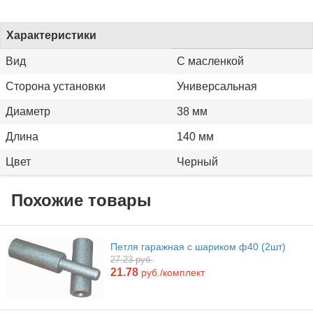
Характеристики
Вид
С масленкой
Сторона установки
Универсальная
Диаметр
38 мм
Длина
140 мм
Цвет
Черный
Похожие товары
Петля гаражная с шариком ф40 (2шт)
27.23 руб.
21.78
руб./комплект