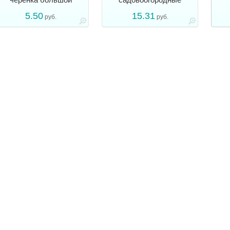
5.50
15.31
руб.
руб.