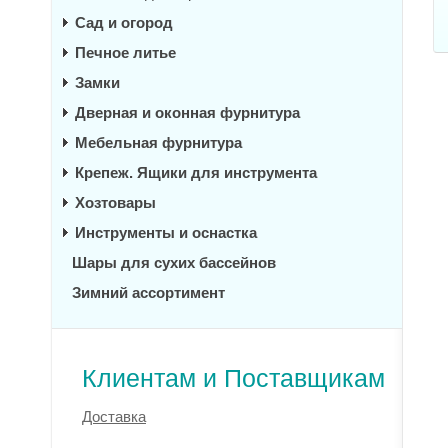
Сад и огород
Печное литье
Замки
Дверная и оконная фурнитура
Мебельная фурнитура
Крепеж. Ящики для инструмента
Хозтовары
Инструменты и оснастка
Шары для сухих бассейнов
Зимний ассортимент
Клиентам и Поставщикам
Доставка