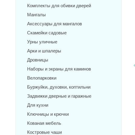
Комплекты для обивки дверей
Мангалы
Аксессуары для мангалов
Скамейки садовые
Урны уличные
Арки и шпалеры
Дровницы
Наборы и экраны для каминов
Велопарковки
Буржуйки, духовки, коптильни
Задвижки дверные и гаражные
Для кухни
Ключницы и крючки
Кованая мебель
Костровые чаши