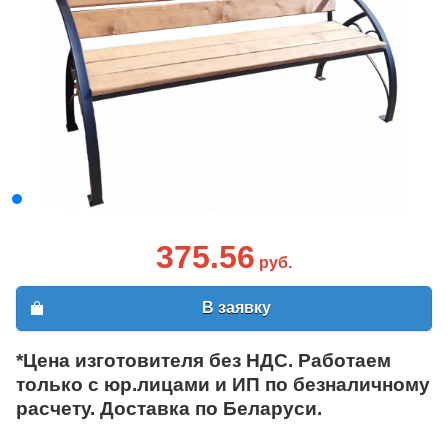
375.56
руб.
В заявку
*Цена изготовителя без НДС. Работаем
только с юр.лицами и ИП по безналичному
расчету. Доставка по Беларуси.