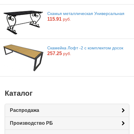
Скамья металлическая Универсальная
115.91
руб.
Скамейка Лофт -2 с комплектом досок
257.25
руб.
Каталог
Распродажа
Производство РБ