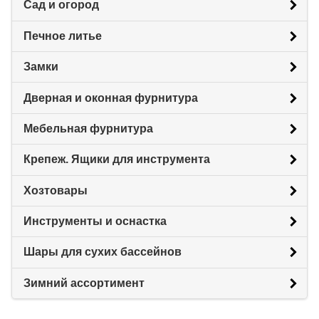
Сад и огород
Печное литье
Замки
Дверная и оконная фурнитура
Мебельная фурнитура
Крепеж. Ящики для инструмента
Хозтовары
Инструменты и оснастка
Шары для сухих бассейнов
Зимний ассортимент