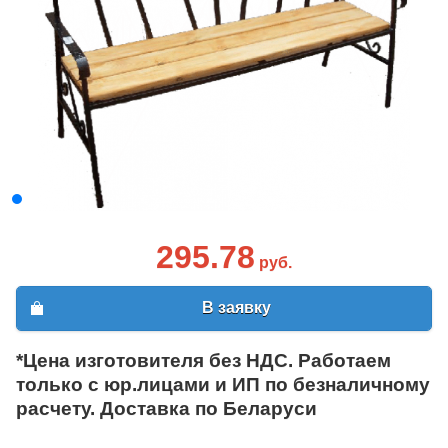
295.78
руб.
В заявку
*Цена изготовителя без НДС. Работаем
только с юр.лицами и ИП по безналичному
расчету. Доставка по Беларуси