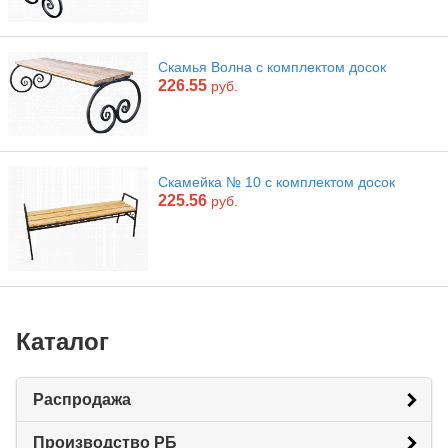
Скамья Волна с комплектом досок
226.55
руб.
Скамейка № 10 с комплектом досок
225.56
руб.
Каталог
Распродажа
Производство РБ