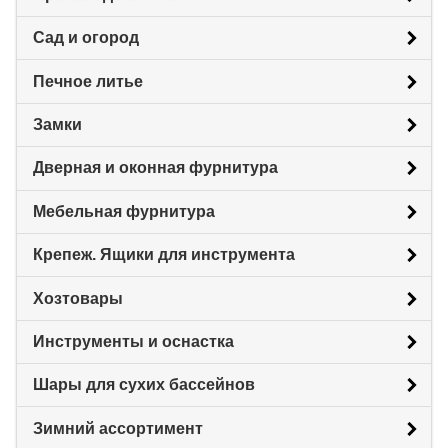
Сад и огород
Печное литье
Замки
Дверная и оконная фурнитура
Мебельная фурнитура
Крепеж. Ящики для инструмента
Хозтовары
Инструменты и оснастка
Шары для сухих бассейнов
Зимний ассортимент