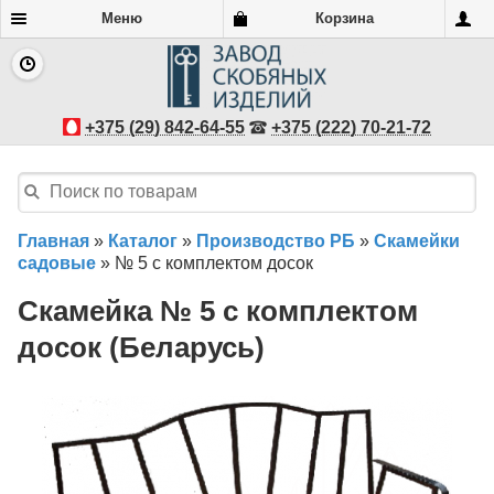
Меню
Корзина
+375 (29) 842-64-55
+375 (222) 70-21-72
Главная
»
Каталог
»
Производство РБ
»
Скамейки
садовые
»
№ 5 с комплектом досок
Скамейка № 5 с комплектом
досок (Беларусь)