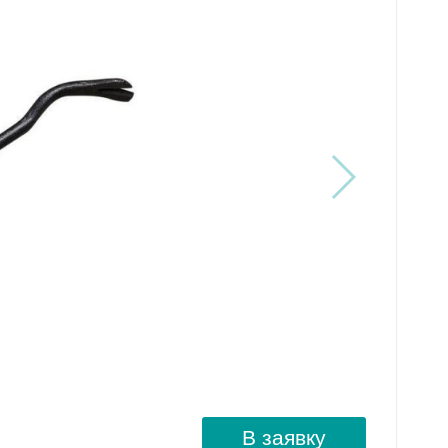
В заявку