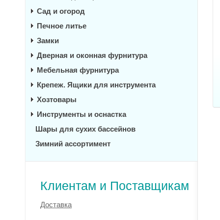
Сад и огород
Печное литье
Замки
Дверная и оконная фурнитура
Мебельная фурнитура
Крепеж. Ящики для инструмента
Хозтовары
Инструменты и оснастка
Шары для сухих бассейнов
Зимний ассортимент
Клиентам и Поставщикам
Доставка