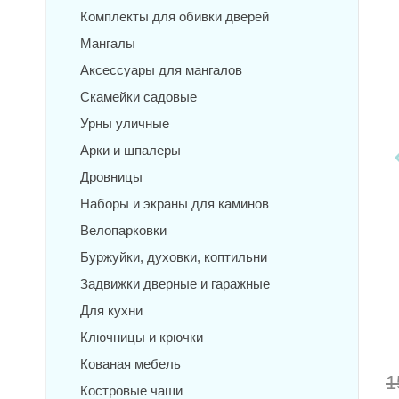
Комплекты для обивки дверей
Мангалы
Аксессуары для мангалов
Скамейки садовые
Урны уличные
Арки и шпалеры
Дровницы
Наборы и экраны для каминов
Велопарковки
Буржуйки, духовки, коптильни
Задвижки дверные и гаражные
Для кухни
Ключницы и крючки
Кованая мебель
1
Костровые чаши