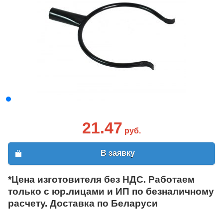
21.47
руб.
В заявку
*Цена изготовителя без НДС. Работаем
только с юр.лицами и ИП по безналичному
расчету. Доставка по Беларуси