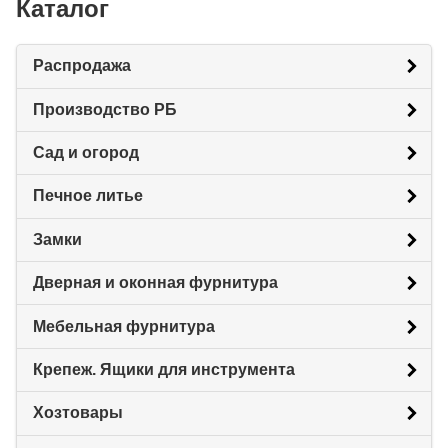
Каталог
Распродажа
Производство РБ
Сад и огород
Печное литье
Замки
Дверная и оконная фурнитура
Мебельная фурнитура
Крепеж. Ящики для инструмента
Хозтовары