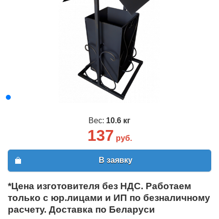
Вес:
10.6 кг
137
руб.
В заявку
*Цена изготовителя без НДС. Работаем
только с юр.лицами и ИП по безналичному
расчету. Доставка по Беларуси