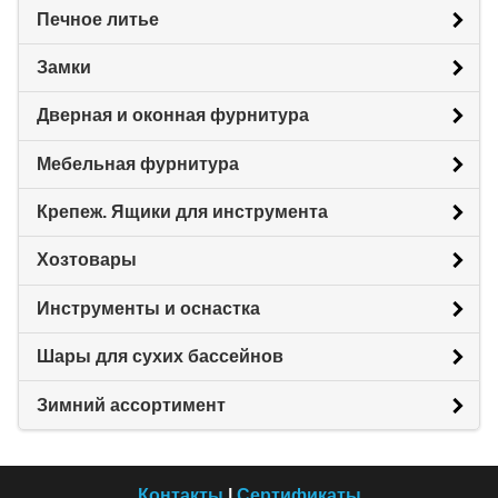
Печное литье
Замки
Дверная и оконная фурнитура
Мебельная фурнитура
Крепеж. Ящики для инструмента
Хозтовары
Инструменты и оснастка
Шары для сухих бассейнов
Зимний ассортимент
Контакты
|
Сертификаты