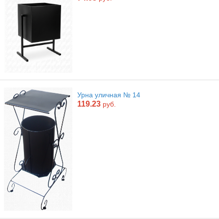
Урна уличная № 14
119.23
руб.