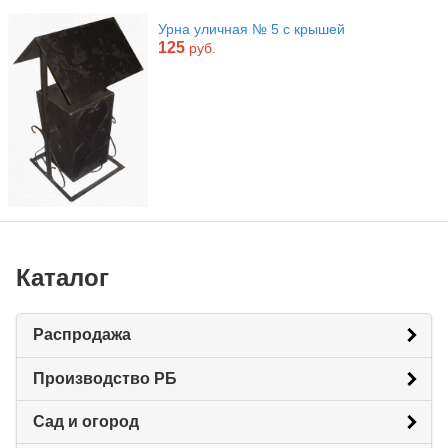
Урна уличная № 5 с крышей
125
руб.
Каталог
Распродажа
Производство РБ
Сад и огород