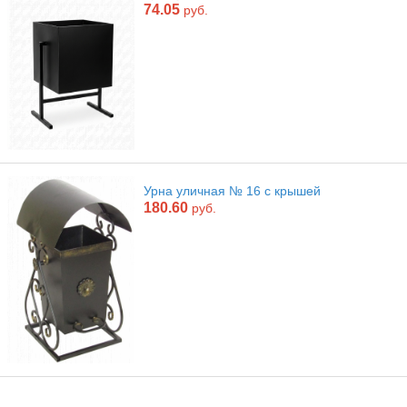
74.05
руб.
Урна уличная № 16 с крышей
180.60
руб.