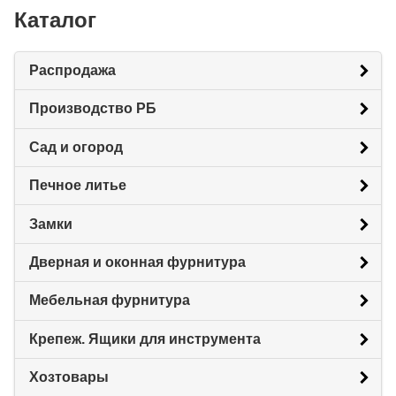
Каталог
Распродажа
Производство РБ
Сад и огород
Печное литье
Замки
Дверная и оконная фурнитура
Мебельная фурнитура
Крепеж. Ящики для инструмента
Хозтовары