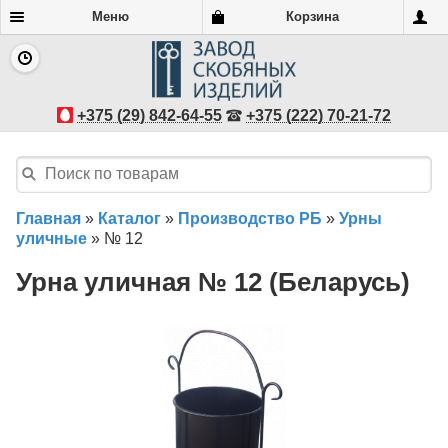
Меню
Корзина
+375 (29) 842-64-55
+375 (222) 70-21-72
Главная
»
Каталог
»
Производство РБ
»
Урны
уличные
»
№ 12
Урна уличная № 12 (Беларусь)