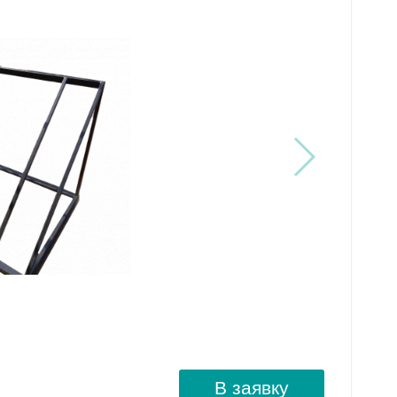
В заявку