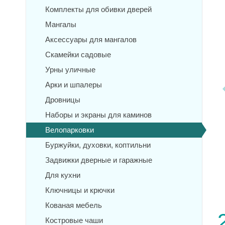
Комплекты для обивки дверей
Мангалы
Аксессуары для мангалов
Скамейки садовые
Урны уличные
Арки и шпалеры
Дровницы
Наборы и экраны для каминов
Велопарковки
Буржуйки, духовки, коптильни
Задвижки дверные и гаражные
Для кухни
Ключницы и крючки
Кованая мебель
Костровые чаши