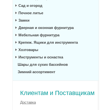
Сад и огород
Печное литье
Замки
Дверная и оконная фурнитура
Мебельная фурнитура
Крепеж. Ящики для инструмента
Хозтовары
Инструменты и оснастка
Шары для сухих бассейнов
Зимний ассортимент
Клиентам и Поставщикам
Доставка