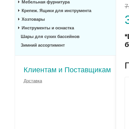
Мебельная фурнитура
7
Крепеж. Ящики для инструмента
Хозтовары
Инструменты и оснастка
*
Шары для сухих бассейнов
б
Зимний ассортимент
Клиентам и Поставщикам
Доставка