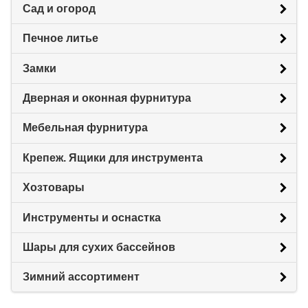
Сад и огород
Печное литье
Замки
Дверная и оконная фурнитура
Мебельная фурнитура
Крепеж. Ящики для инструмента
Хозтовары
Инструменты и оснастка
Шары для сухих бассейнов
Зимний ассортимент