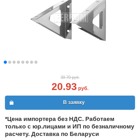
39.70 руб.
20.93
руб.
В заявку
*Цена импортера без НДС. Работаем
только с юр.лицами и ИП по безналичному
расчету. Доставка по Беларуси