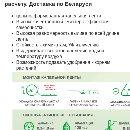
расчету. Доставка по Беларуси
цельносформованная капельная лента
Высококачественный эмиттер с эффектом
самоочистки
Высокая равномерность вылива по всей длине
ленты
Стойкость к химикатам, УФ излучению
Выдерживает высокое давление воды и
температуру воздуха
Возможность подавать удобрения к корням
растений