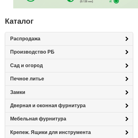
Каталог
Распродажа
Производство РБ
Сад и огород
Печное литье
Замки
Дверная и оконная фурнитура
Мебельная фурнитура
Крепеж. Ящики для инструмента