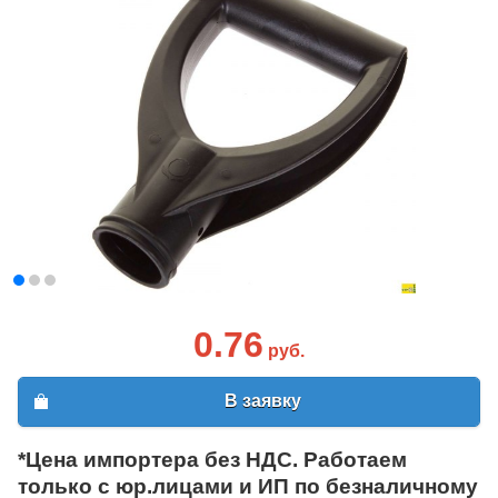
0.76
руб.
В заявку
*Цена импортера без НДС. Работаем
только с юр.лицами и ИП по безналичному