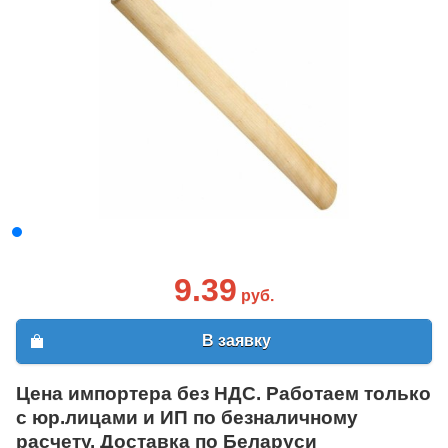
9.39
руб.
В заявку
Цена импортера без НДС. Работаем только
с юр.лицами и ИП по безналичному
расчету. Доставка по Беларуси