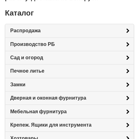
Каталог
Распродажа
Производство РБ
Сад и огород
Печное литье
Замки
Дверная и оконная фурнитура
Мебельная фурнитура
Крепеж. Ящики для инструмента
Хозтовары