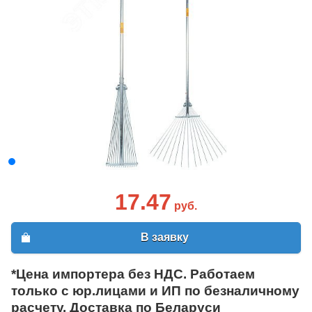
17.47
руб.
В заявку
*Цена импортера без НДС. Работаем
только с юр.лицами и ИП по безналичному
расчету. Доставка по Беларуси