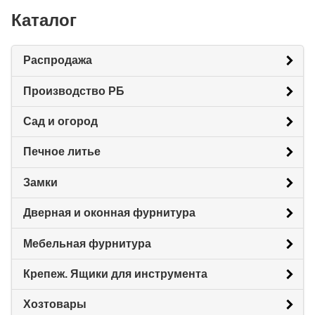
Каталог
Распродажа
Производство РБ
Сад и огород
Печное литье
Замки
Дверная и оконная фурнитура
Мебельная фурнитура
Крепеж. Ящики для инструмента
Хозтовары