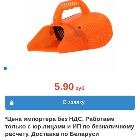
5.90
руб.
В заявку
*Цена импортера без НДС. Работаем
только с юр.лицами и ИП по безналичному
расчету. Доставка по Беларуси