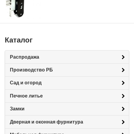
Каталог
Распродажа
Производство РБ
Сад и огород
Печное литье
Замки
Дверная и оконная фурнитура