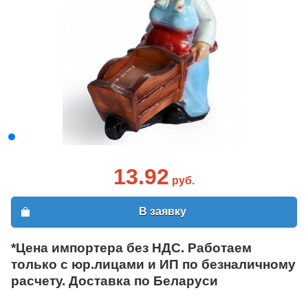
13.92
руб.
В заявку
*Цена импортера без НДС. Работаем
только с юр.лицами и ИП по безналичному
расчету. Доставка по Беларуси