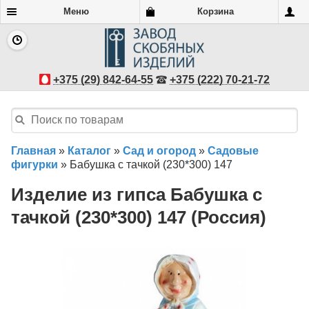
Меню
Корзина
+375 (29) 842-64-55
+375 (222) 70-21-72
Главная
»
Каталог
»
Сад и огород
»
Садовые
фигурки
»
Бабушка с тачкой (230*300) 147
Изделие из гипса Бабушка с
тачкой (230*300) 147 (Россия)