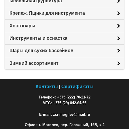
Мебельная фурнитура
Крепеж. Ящики для инструмента
Хозтовары
Инструменты и оснастка
Шары для сухих бассейнов
Зимний ассортимент
Контакты
|
Сертификаты
Телефон: +375 (222) 70-21-72
МТС: +375 (29) 842-64-55
E-mail: zsi-mogilev@mail.ru
Офис
• г. Могилев, пер. Гаражный, 15Б, к.2