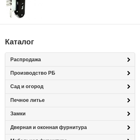
Каталог
Распродажа
Производство РБ
Сад и огород
Печное литье
Замки
Дверная и оконная фурнитура