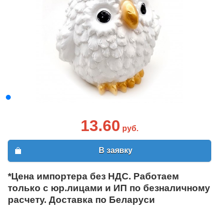
13.60
руб.
В заявку
*Цена импортера без НДС. Работаем
только с юр.лицами и ИП по безналичному
расчету. Доставка по Беларуси