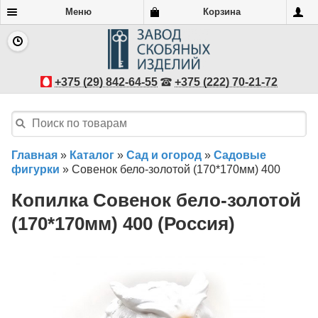
Меню
Корзина
+375 (29) 842-64-55
+375 (222) 70-21-72
Главная
»
Каталог
»
Сад и огород
»
Садовые
фигурки
»
Совенок бело-золотой (170*170мм) 400
Копилка Совенок бело-золотой
(170*170мм) 400 (Россия)