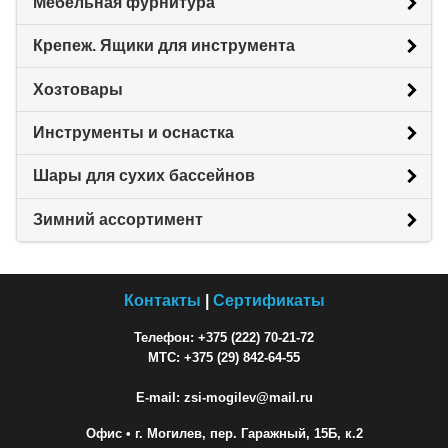
Мебельная фурнитура
Крепеж. Ящики для инструмента
Хозтовары
Инструменты и оснастка
Шары для сухих бассейнов
Зимний ассортимент
Контакты
|
Сертификаты
Телефон: +375 (222) 70-21-72
МТС: +375 (29) 842-64-55
E-mail: zsi-mogilev@mail.ru
Офис
• г. Могилев, пер. Гаражный, 15Б, к.2