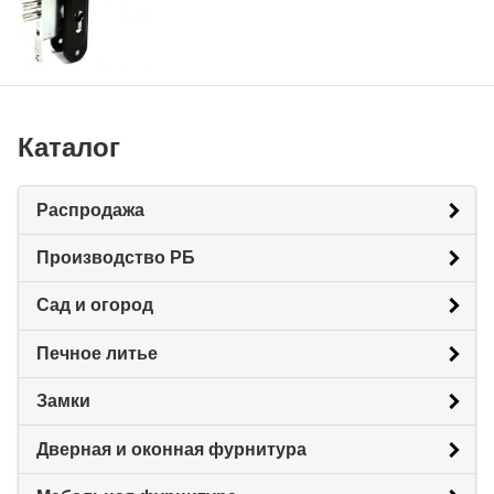
Каталог
Распродажа
Производство РБ
Сад и огород
Печное литье
Замки
Дверная и оконная фурнитура