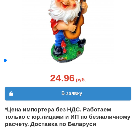
24.96
руб.
В заявку
*Цена импортера без НДС. Работаем
только с юр.лицами и ИП по безналичному
расчету. Доставка по Беларуси