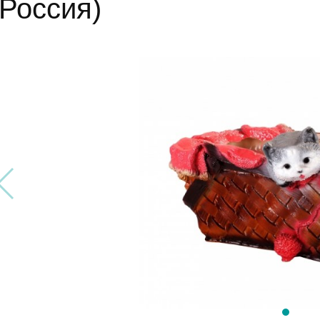
(Россия)