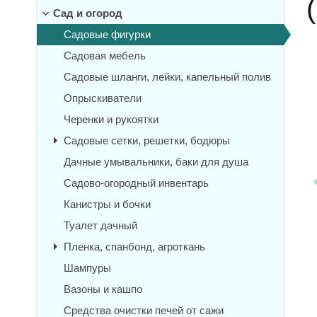
Сад и огород
Садовые фигурки
Садовая мебель
Садовые шланги, лейки, капельный полив
Опрыскиватели
Черенки и рукоятки
Садовые сетки, решетки, бодюры
Дачные умывальники, баки для душа
Садово-огородный инвентарь
Канистры и бочки
Туалет дачный
Пленка, спанбонд, агроткань
Шампуры
Вазоны и кашпо
Средства очистки печей от сажи