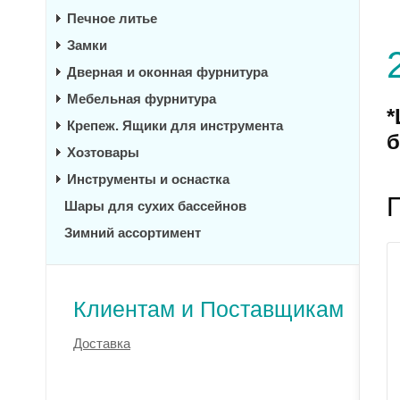
Печное литье
Замки
Дверная и оконная фурнитура
Мебельная фурнитура
*
Крепеж. Ящики для инструмента
б
Хозтовары
Инструменты и оснастка
Шары для сухих бассейнов
Зимний ассортимент
Клиентам и Поставщикам
Доставка