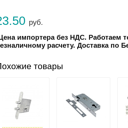
23.50
руб.
Цена импортера без НДС. Работаем т
езналичному расчету. Доставка по Б
Похожие товары