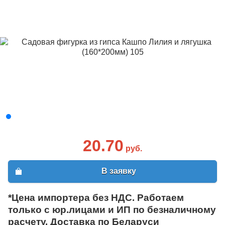
20.70
руб.
В заявку
*Цена импортера без НДС. Работаем
только с юр.лицами и ИП по безналичному
расчету. Доставка по Беларуси