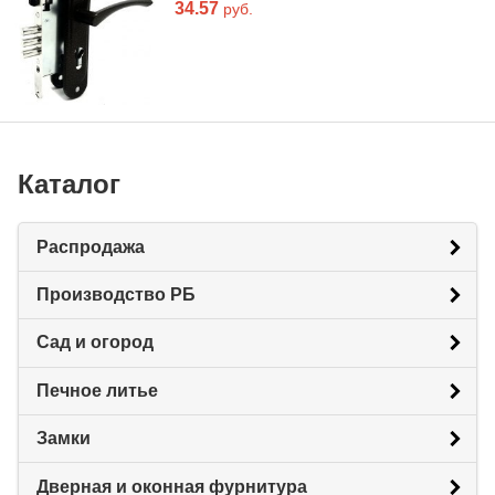
34.57
руб.
Каталог
Распродажа
Производство РБ
Сад и огород
Печное литье
Замки
Дверная и оконная фурнитура