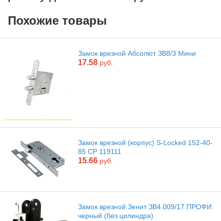
Похожие товары
Замок врезной Абсолют ЗВ8/3 Мини
17.58
руб.
Замок врезной (корпус) S-Locked 152-40-
85 CP 119111
15.66
руб.
Замок врезной Зенит ЗВ4.009/17 ПРОФИ
черный (без цилиндра)