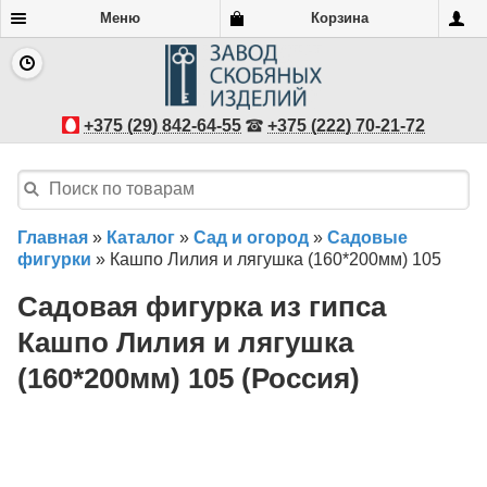
Меню
Корзина
+375 (29) 842-64-55
+375 (222) 70-21-72
Главная
»
Каталог
»
Сад и огород
»
Садовые
фигурки
»
Кашпо Лилия и лягушка (160*200мм) 105
Садовая фигурка из гипса
Кашпо Лилия и лягушка
(160*200мм) 105 (Россия)