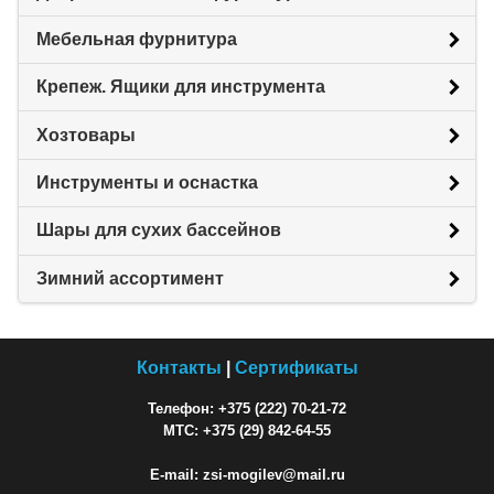
Мебельная фурнитура
Крепеж. Ящики для инструмента
Хозтовары
Инструменты и оснастка
Шары для сухих бассейнов
Зимний ассортимент
Контакты
|
Сертификаты
Телефон: +375 (222) 70-21-72
МТС: +375 (29) 842-64-55
E-mail: zsi-mogilev@mail.ru