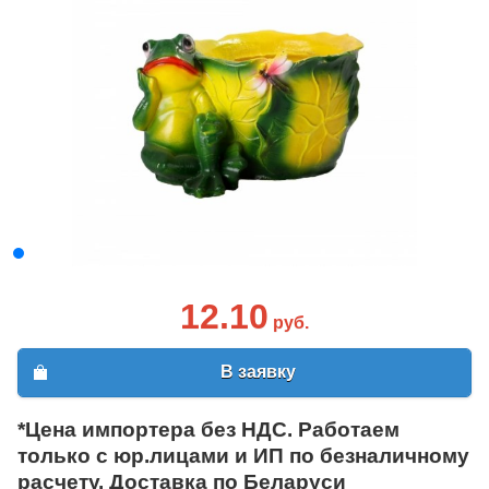
12.10
руб.
В заявку
*Цена импортера без НДС. Работаем
только с юр.лицами и ИП по безналичному
расчету. Доставка по Беларуси