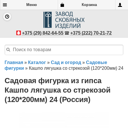
Меню
Корзина
+375 (29) 842-64-55
+375 (222) 70-21-72
Главная
»
Каталог
»
Сад и огород
»
Садовые
фигурки
»
Кашпо лягушка со стрекозой (120*200мм) 24
Садовая фигурка из гипса
Кашпо лягушка со стрекозой
(120*200мм) 24 (Россия)