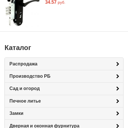
34.57
руб.
Каталог
Распродажа
Производство РБ
Сад и огород
Печное литье
Замки
Дверная и оконная фурнитура