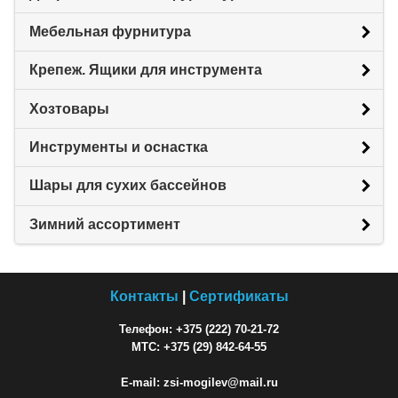
Мебельная фурнитура
Крепеж. Ящики для инструмента
Хозтовары
Инструменты и оснастка
Шары для сухих бассейнов
Зимний ассортимент
Контакты
|
Сертификаты
Телефон: +375 (222) 70-21-72
МТС: +375 (29) 842-64-55
E-mail: zsi-mogilev@mail.ru