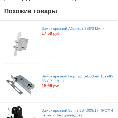
Похожие товары
Замок врезной Абсолют ЗВ8/3 Мини
17.58
руб.
Замок врезной (корпус) S-Locked 152-40-
85 CP 119111
15.66
руб.
Замок врезной Зенит ЗВ4.009/17 ПРОФИ
черный (без цилиндра)