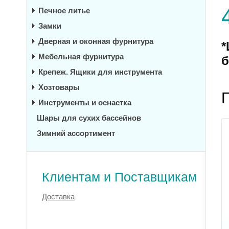
Печное литье
Замки
Дверная и оконная фурнитура
*
Мебельная фурнитура
б
Крепеж. Ящики для инструмента
Хозтовары
Инструменты и оснастка
Шары для сухих бассейнов
Зимний ассортимент
Клиентам и Поставщикам
Доставка