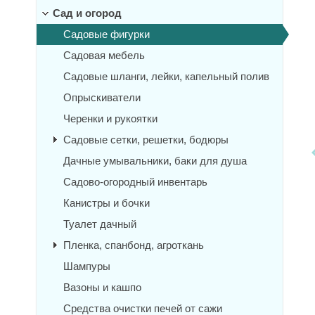
Сад и огород
Садовые фигурки
Садовая мебель
Садовые шланги, лейки, капельный полив
Опрыскиватели
Черенки и рукоятки
Садовые сетки, решетки, бодюры
Дачные умывальники, баки для душа
Садово-огородный инвентарь
Канистры и бочки
Туалет дачный
Пленка, спанбонд, агроткань
Шампуры
Вазоны и кашпо
Средства очистки печей от сажи