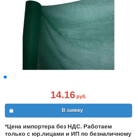
14.16
руб.
В заявку
*Цена импортера без НДС. Работаем
только с юр.лицами и ИП по безналичному