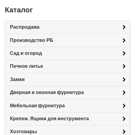
Каталог
Распродажа
Производство РБ
Сад и огород
Печное литье
Замки
Дверная и оконная фурнитура
Мебельная фурнитура
Крепеж. Ящики для инструмента
Хозтовары