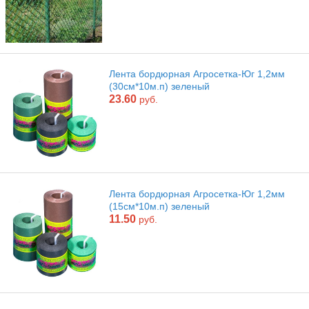
Лента бордюрная Агросетка-Юг 1,2мм
(30см*10м.п) зеленый
23.60
руб.
Лента бордюрная Агросетка-Юг 1,2мм
(15см*10м.п) зеленый
11.50
руб.