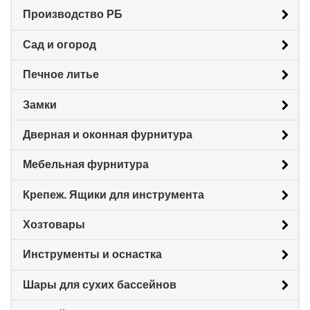
Производство РБ
Сад и огород
Печное литье
Замки
Дверная и оконная фурнитура
Мебельная фурнитура
Крепеж. Ящики для инструмента
Хозтовары
Инструменты и оснастка
Шары для сухих бассейнов