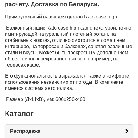
расчету. Доставка по Беларуси.
Прямоугольный вазон для цветов Rato case high
Балконный ящик Rato case high can с текстурой, точно
имитирующей натуральный плетеный ротанг, на
стабильных ножках, отлично смотрится в домашнем
интерьере, на террасах и балконах, сочетая различные
стили и вкусы. Может быть прекрасным дополнением
общественных рекреационных зон, например, на
террасах кафе.
Его функциональность выражается также в комфорте
использования независимо от погоды. В комплекте
имеется система автополива.
Размер (ДхШхВ), мм: 600х250х460.
Каталог
Распродажа