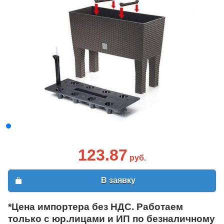
123.87
руб.
В заявку
*Цена импортера без НДС. Работаем
только с юр.лицами и ИП по безналичному