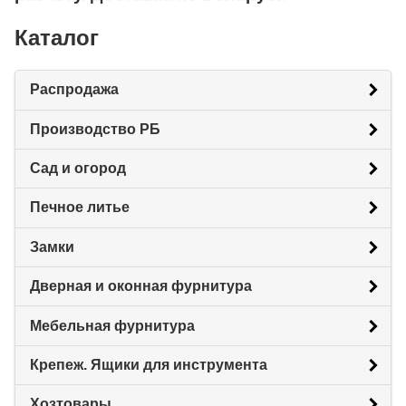
Каталог
Распродажа
Производство РБ
Сад и огород
Печное литье
Замки
Дверная и оконная фурнитура
Мебельная фурнитура
Крепеж. Ящики для инструмента
Хозтовары