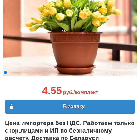
4.55
руб./комплект
В заявку
Цена импортера без НДС. Работаем только
с юр.лицами и ИП по безналичному
расчету. Доставка по Беларуси