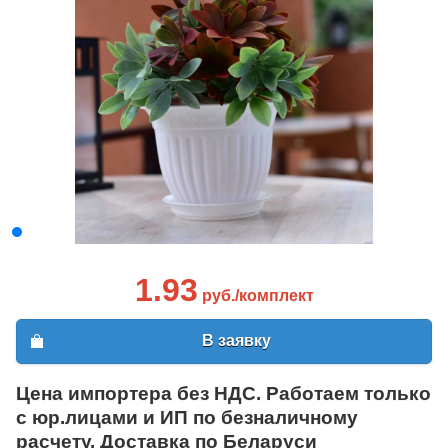
1.93
руб./комплект
В заявку
Цена импортера без НДС. Работаем только
с юр.лицами и ИП по безналичному
расчету. Доставка по Беларуси