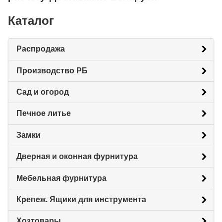
Каталог
Распродажа
Производство РБ
Сад и огород
Печное литье
Замки
Дверная и оконная фурнитура
Мебельная фурнитура
Крепеж. Ящики для инструмента
Хозтовары