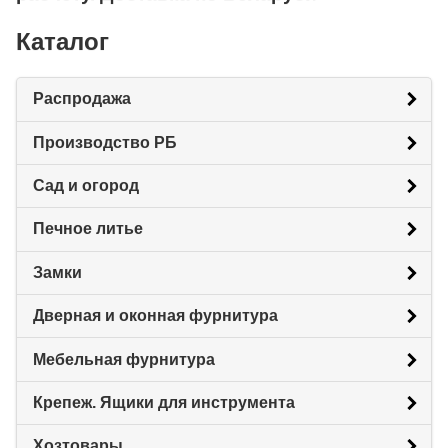
Каталог
Распродажа
Производство РБ
Сад и огород
Печное литье
Замки
Дверная и оконная фурнитура
Мебельная фурнитура
Крепеж. Ящики для инструмента
Хозтовары