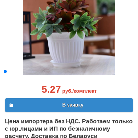
5.27
руб./комплект
В заявку
Цена импортера без НДС. Работаем только
с юр.лицами и ИП по безналичному
расчету. Доставка по Беларуси