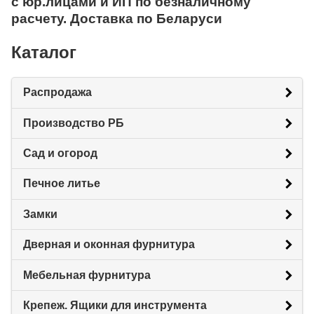
с юр.лицами и ИП по безналичному
расчету. Доставка по Беларуси
Каталог
Распродажа
Производство РБ
Сад и огород
Печное литье
Замки
Дверная и оконная фурнитура
Мебельная фурнитура
Крепеж. Ящики для инструмента