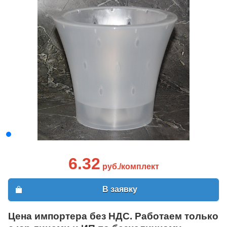
6.32
руб./комплект
В заявку
Цена импортера без НДС. Работаем только