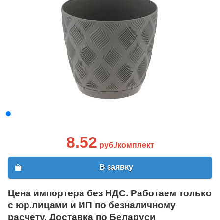
8.52
руб./комплект
В заявку
Цена импортера без НДС. Работаем только
с юр.лицами и ИП по безналичному
расчету. Доставка по Беларуси