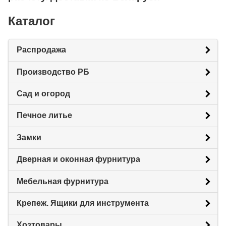
Каталог
Распродажа
Производство РБ
Сад и огород
Печное литье
Замки
Дверная и оконная фурнитура
Мебельная фурнитура
Крепеж. Ящики для инструмента
Хозтовары