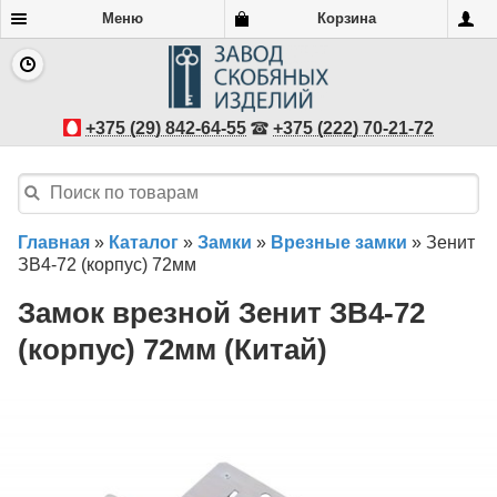
Меню
Корзина
+375 (29) 842-64-55
+375 (222) 70-21-72
Главная
»
Каталог
»
Замки
»
Врезные замки
»
Зенит
ЗВ4-72 (корпус) 72мм
Замок врезной Зенит ЗВ4-72
(корпус) 72мм (Китай)