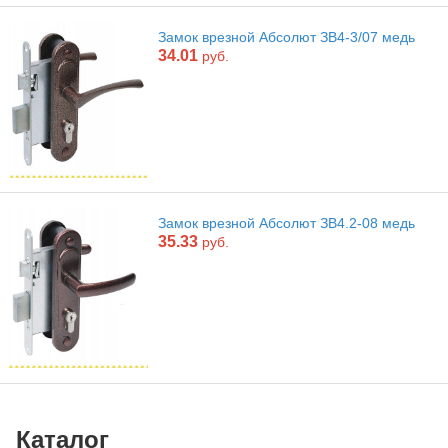
Замок врезной Абсолют ЗВ4-3/07 медь
34.01
руб.
Замок врезной Абсолют ЗВ4.2-08 медь
35.33
руб.
Каталог