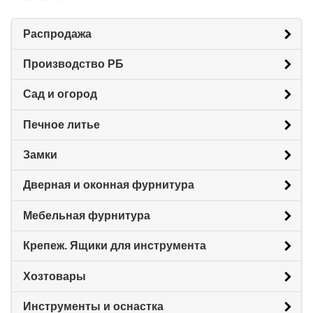
Распродажа
Производство РБ
Сад и огород
Печное литье
Замки
Дверная и оконная фурнитура
Мебельная фурнитура
Крепеж. Ящики для инструмента
Хозтовары
Инструменты и оснастка