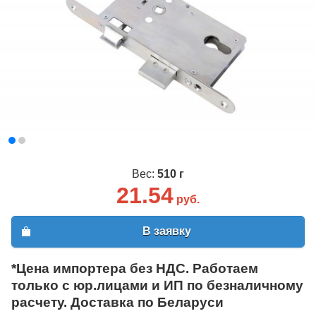
Вес:
510 г
21.54
руб.
В заявку
*Цена импортера без НДС. Работаем
только с юр.лицами и ИП по безналичному
расчету. Доставка по Беларуси