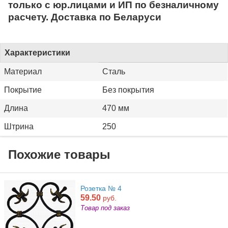
только с юр.лицами и ИП по безналичному
расчету. Доставка по Беларуси
Характеристики
Материал
Сталь
Покрытие
Без покрытия
Длина
470 мм
Штрина
250
Похожие товары
Розетка № 4
59.50
руб.
Товар под заказ