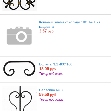
Кованый элемент кольцо 10/1 № 1 из
квадрата
3.57
руб.
Волюта №2 400*160
13.09
руб.
Товар под заказ
Балясина № 3
59.50
руб.
Товар под заказ