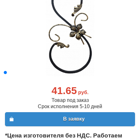
41.65
руб.
Товар под заказ
Срок исполнения 5-10 дней
В заявку
*Цена изготовителя без НДС. Работаем