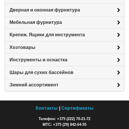
Дверная и оконная фурнитура
Мебельная фурнитура
Крепеж. Ящики для инструмента
Хозтовары
Инструменты и оснастка
Шары для сухих бассейнов
Зимний ассортимент
Контакты
|
Сертификаты
Телефон: +375 (222) 70-21-72
МТС: +375 (29) 842-64-55