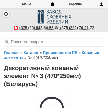
Меню
Корзина
+375 (29) 842-64-55
+375 (222) 70-21-72
Главная
»
Каталог
»
Производство РБ
»
Кованые
элементы
»
№ 3 (470*250мм)
Декоративный кованый
элемент № 3 (470*250мм)
(Беларусь)