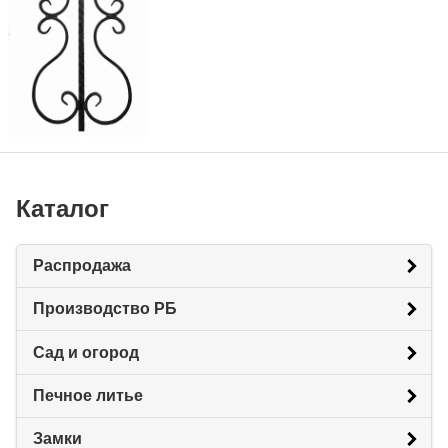
Каталог
Распродажа
Производство РБ
Сад и огород
Печное литье
Замки