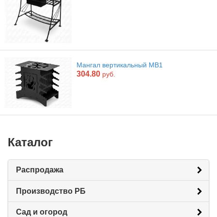
Мангал вертикальный МВ1
304.80
руб.
Каталог
Распродажа
Производство РБ
Сад и огород