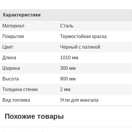
Характеристики
Материал
Сталь
Покрытие
Термостойкая краска
Цвет
Черный с патиной
Длина
1010 мм
Ширина
300 мм
Высота
900 мм
Толщина стенки
2 мм
Вид топлива
Угли для мангала
Похожие товары