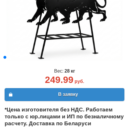
Вес:
28 кг
249.99
руб.
В заявку
*Цена изготовителя без НДС. Работаем
только с юр.лицами и ИП по безналичному
расчету. Доставка по Беларуси