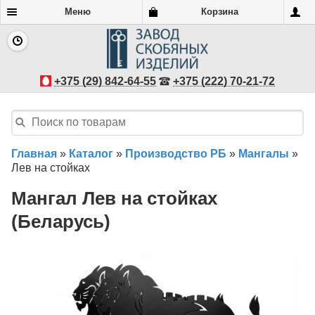
Меню
Корзина
+375 (29) 842-64-55
+375 (222) 70-21-72
Главная
»
Каталог
»
Производство РБ
»
Мангалы
»
Лев на стойках
Мангал Лев на стойках
(Беларусь)