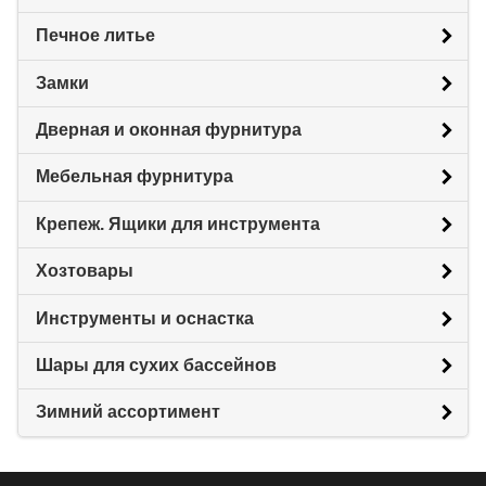
Печное литье
Замки
Дверная и оконная фурнитура
Мебельная фурнитура
Крепеж. Ящики для инструмента
Хозтовары
Инструменты и оснастка
Шары для сухих бассейнов
Зимний ассортимент