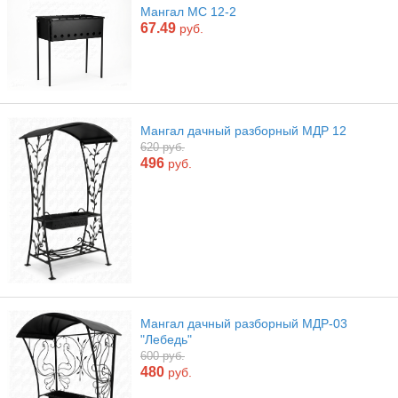
Мангал МС 12-2
67.49
руб.
Мангал дачный разборный МДР 12
620 руб.
496
руб.
Мангал дачный разборный МДР-03
"Лебедь"
600 руб.
480
руб.